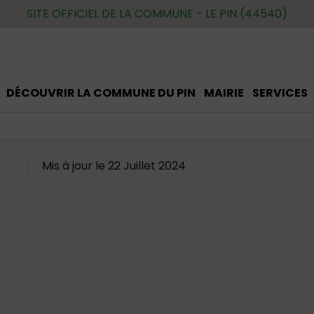
SITE OFFICIEL DE LA COMMUNE - LE PIN (44540)
DÉCOUVRIR LA COMMUNE DU PIN
MAIRIE
SERVICES
Mis à jour le 22 Juillet 2024