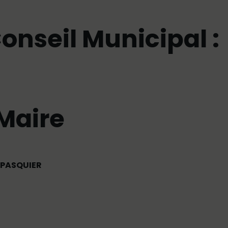
onseil Municipal :
 Maire
 PASQUIER