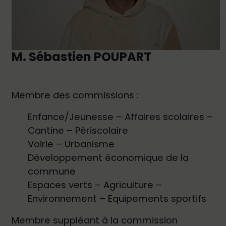
M. Sébastien POUPART
Membre des commissions :
Enfance/Jeunesse – Affaires scolaires –
Cantine – Périscolaire
Voirie – Urbanisme
Développement économique de la
commune
Espaces verts – Agriculture –
Environnement – Equipements sportifs
Membre suppléant à la commission