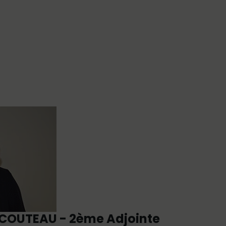
COUTEAU - 2ème Adjointe