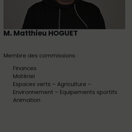
M. Matthieu HOGUET
Membre des commissions :
Finances
Matériel
Espaces verts – Agriculture –
Environnement – Equipements sportifs
Animation