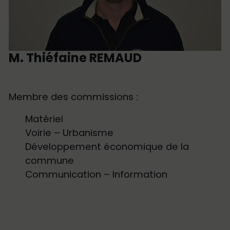
M. Thiéfaine REMAUD
Membre des commissions :
Matériel
Voirie – Urbanisme
Développement économique de la
commune
Communication – Information