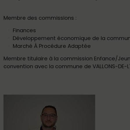
Membre des commissions :
Finances
Développement économique de la commu
Marché À Procédure Adaptée
Membre titulaire à la commission Enfance/Jeun
convention avec la commune de VALLONS-DE-L