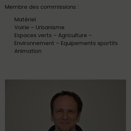
Membre des commissions :
Matériel
Voirie – Urbanisme
Espaces verts – Agriculture –
Environnement – Equipements sportifs
Animation