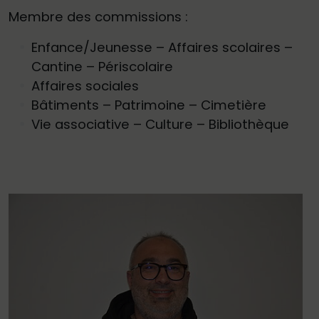
Membre des commissions :
Enfance/Jeunesse – Affaires scolaires –
Cantine – Périscolaire
Affaires sociales
Bâtiments – Patrimoine – Cimetière
Vie associative – Culture – Bibliothèque