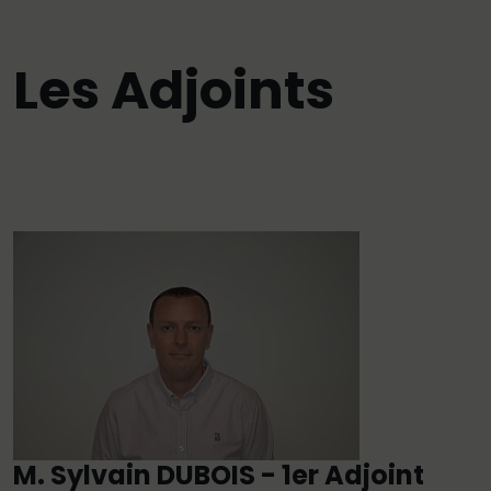
Les Adjoints
M. Sylvain DUBOIS - 1er Adjoint