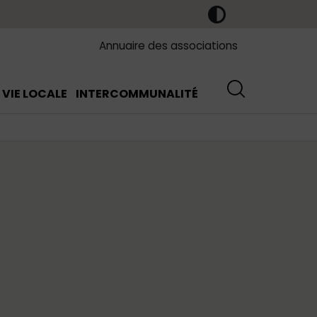
Annuaire des associations
VIE LOCALE
INTERCOMMUNALITÉ