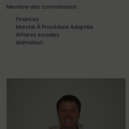
Membre des commissions :
Finances
Marché À Procédure Adaptée
Affaires sociales
Animation