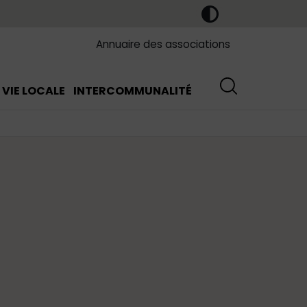
Annuaire des associations
VIE LOCALE
INTERCOMMUNALITÉ