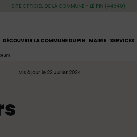
SITE OFFICIEL DE LA COMMUNE - LE PIN (44540)
DÉCOUVRIR LA COMMUNE DU PIN
MAIRIE
SERVICES
ateurs
Mis à jour le 22 Juillet 2024
rs